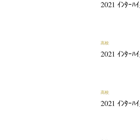
2021 ｲﾝﾀ
高校
2021 ｲﾝﾀ
高校
2021 ｲﾝﾀ