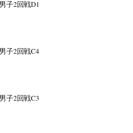
ｰﾊｲ男子2回戦D1
ｰﾊｲ男子2回戦C4
ｰﾊｲ男子2回戦C3