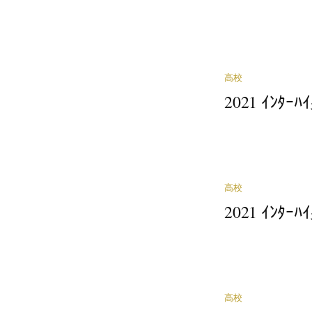
高校
2021 ｲﾝﾀ
高校
2021 ｲﾝﾀ
高校